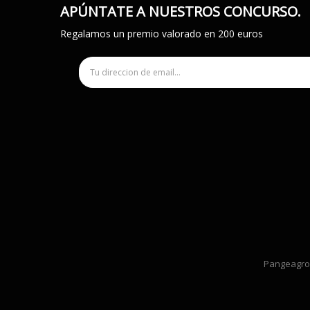
APÚNTATE A NUESTROS CONCURSO.
Regalamos un premio valorado en 200 euros
Pangeagrow