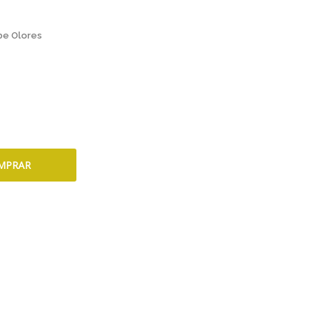
be Olores